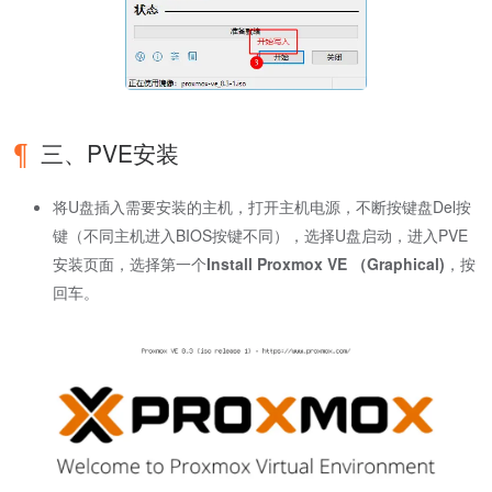
三、PVE安装
将U盘插入需要安装的主机，打开主机电源，不断按键盘Del按
键（不同主机进入BIOS按键不同），选择U盘启动，进入PVE
安装页面，选择第一个
Install Proxmox VE （Graphical)
，按
回车。