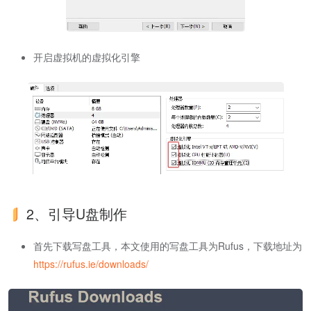
开启虚拟机的虚拟化引擎
2、引导U盘制作
首先下载写盘工具，本文使用的写盘工具为Rufus，下载地址为
https://rufus.ie/downloads/