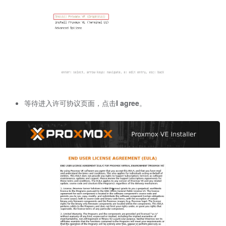
等待进入许可协议页面，点击
I agree
。