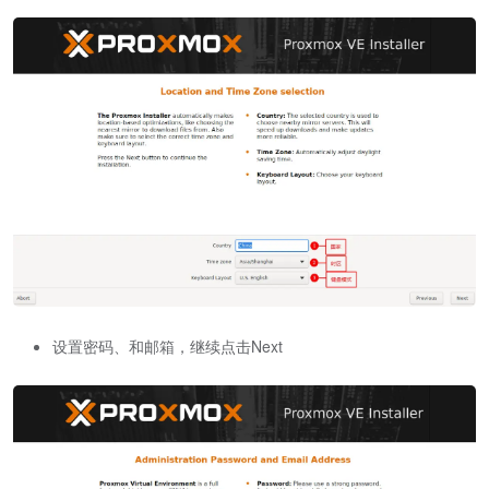
设置密码、和邮箱，继续点击Next