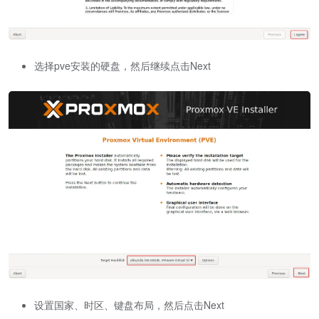
选择pve安装的硬盘，然后继续点击Next
设置国家、时区、键盘布局，然后点击Next