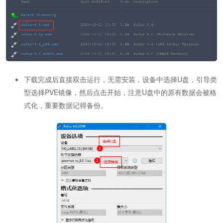
下载完成后直接双击运行，无需安装，设备中选择U盘，引导类
型选择PVE镜像，然后点击开始，注意U盘中的原有数据会被格
式化，重要数据记得备份。