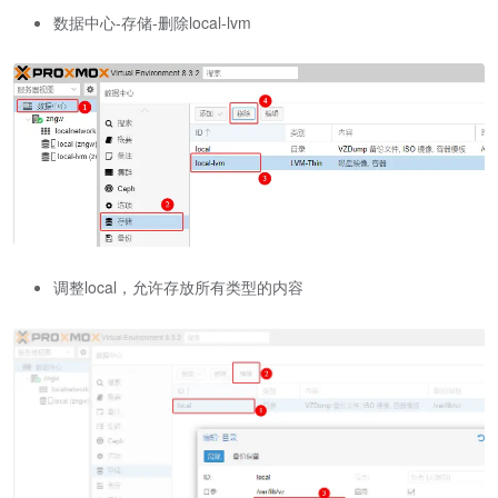
数据中心-存储-删除local-lvm
调整local，允许存放所有类型的内容