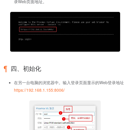
录Web页面地址。
四、初始化
在另一台电脑的浏览器中。输入登录页面显示的Web登录地址
https://192.168.1.155:8006/