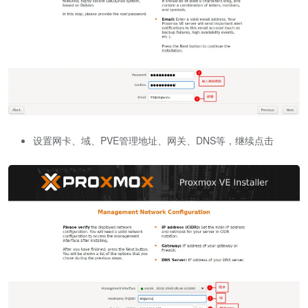
设置网卡、域、PVE管理地址、网关、DNS等，继续点击