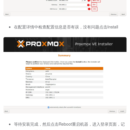
在配置详情中检查配置信息是否有误，没有问题点击Install
等待安装完成，然后点击Reboot重启机器，进入登录页面，记