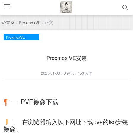
首页
正文
/
ProxmoxVE
/
ProxmoxVE
Proxmox VE安装
2025-01-03
/
0 评论
/
153 阅读
一. PVE镜像下载
1、 在浏览器输入以下网址下载pve的iso安装
镜像。