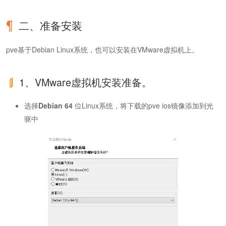
二、准备安装
pve基于Debian Linux系统，也可以安装在VMware虚拟机上。
1、VMware虚拟机安装准备。
选择
Debian 64
位Linux系统，将下载的pve ios镜像添加到光
驱中