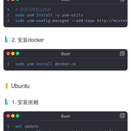
# 设置为阿里云的源
sudo
 yum 
install
sudo
2. 安装docker
sudo
 yum 
install
Ubuntu
1. 安装依赖
apt