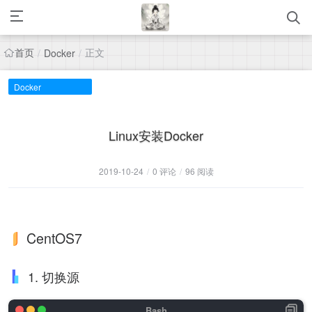
首页
正文
/
Docker
/
Docker
Linux安装Docker
2019-10-24
/
0 评论
/
96 阅读
CentOS7
1. 切换源