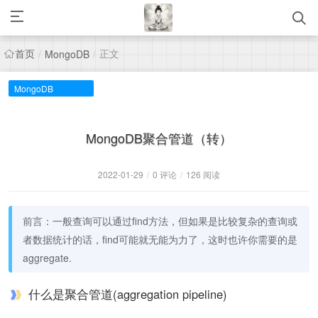
首页
正文
/
MongoDB
/
MongoDB
MongoDB聚合管道（转）
2022-01-29
/
0 评论
/
126 阅读
前言：一般查询可以通过find方法，但如果是比较复杂的查询或
者数据统计的话，find可能就无能为力了，这时也许你需要的是
aggregate.
什么是聚合管道(aggregation pipeline)