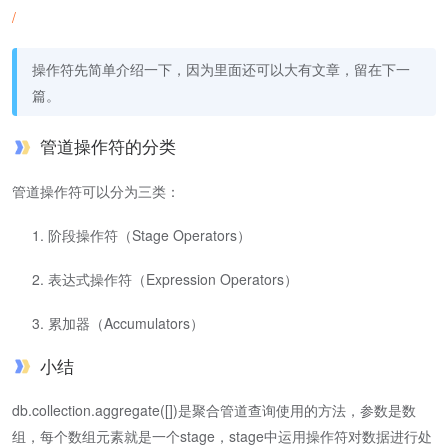
/
操作符先简单介绍一下，因为里面还可以大有文章，留在下一
篇。
管道操作符的分类
管道操作符可以分为三类：
阶段操作符（Stage Operators）
表达式操作符（Expression Operators）
累加器（Accumulators）
小结
db.collection.aggregate([])是聚合管道查询使用的方法，参数是数
组，每个数组元素就是一个stage，stage中运用操作符对数据进行处