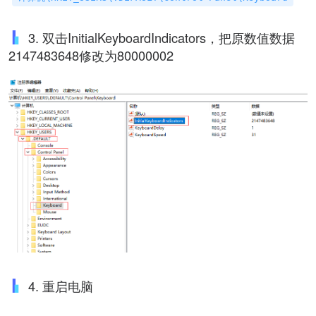
3. 双击InitialKeyboardIndicators，把原数值数据
2147483648修改为80000002
4. 重启电脑