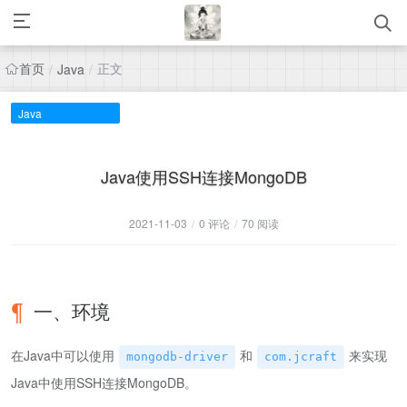
首页
正文
/
Java
/
Java
Java使用SSH连接MongoDB
2021-11-03
/
0 评论
/
70 阅读
一、环境
在Java中可以使用
和
来实现
mongodb-driver
com.jcraft
Java中使用SSH连接MongoDB。