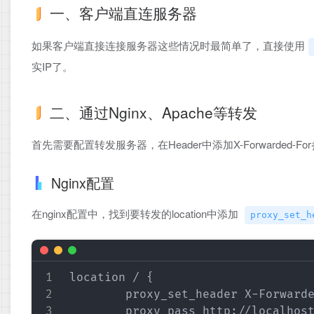
一、客户端直连服务器
如果客户端直接连接服务器这些情况时最简单了，直接使用
实IP了。
二、通过Nginx、Apache等转发
首先需要配置转发服务器，在Header中添加X-Forwarded-Fo
Nginx配置
在nginx配置中，找到要转发的location中添加
proxy_set_h
location / {

        proxy_set_header X-Forwarde
        proxy_pass http://localhost