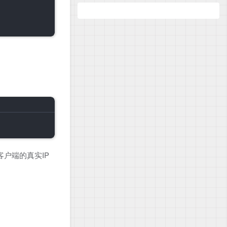
客户端的真实IP