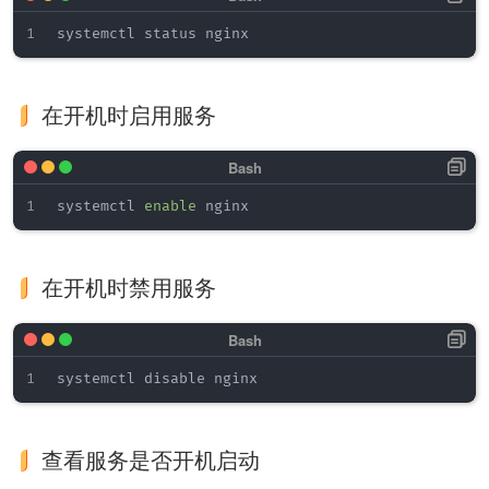
在开机时启用服务
systemctl 
enable
在开机时禁用服务
查看服务是否开机启动