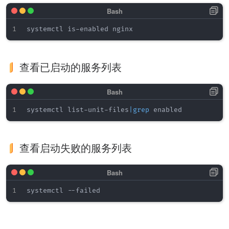
查看已启动的服务列表
systemctl list-unit-files
|
grep
查看启动失败的服务列表