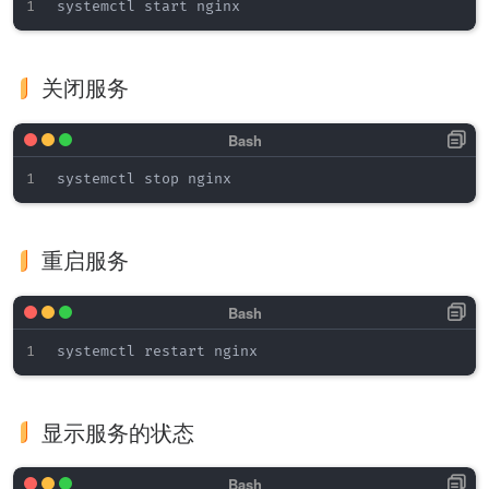
关闭服务
重启服务
显示服务的状态