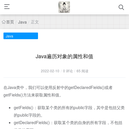
首页
正文
/
Java
/
Java
Java遍历对象的属性和值
2022-02-10
/
0 评论
/
65 阅读
在Java类中，我们可以使用反射中的getDeclaredFields()或者
getFields()方法来获取属性和值。
getFields()：获取某个类的所有的public字段，其中是包括父类
的public字段的。
getDeclaredFields()：获取某个类的自身的所有字段，不包括