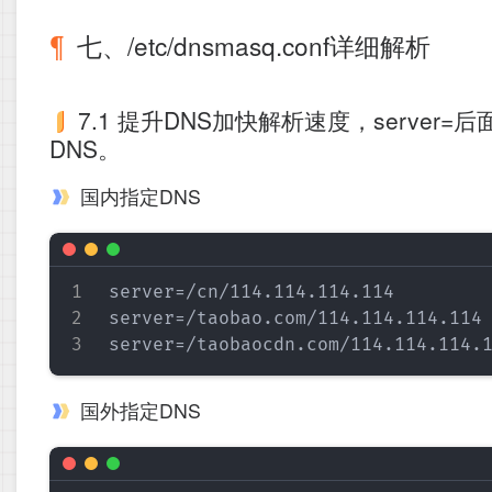
七、/etc/dnsmasq.conf详细解析
7.1 提升DNS加快解析速度，serve
DNS。
国内指定DNS
server=/cn/114.114.114.114

server=/taobao.com/114.114.114.114

国外指定DNS