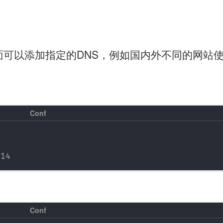
r=后面可以添加指定的DNS，例如国内外不同的网站