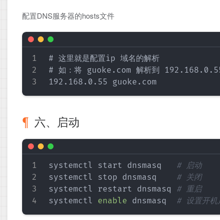
配置DNS服务器的hosts文件
# 这里就是配置ip 域名的解析

# 如：将 guoke.com 解析到 192.168.0.55
六、启动
systemctl start dnsmasq   
# 启动
systemctl stop dnsmasq    
# 关闭
systemctl restart dnsmasq 
# 重启
systemctl 
enable
 dnsmasq  
# 设置开机