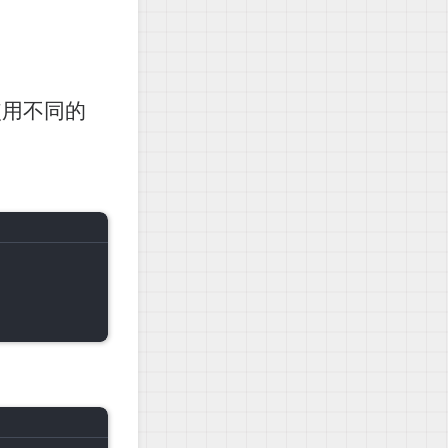
使用不同的