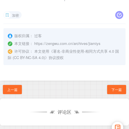
加密
版权归属：
过客
本文链接：
https://zengwu.com.cn/archives/jiamiys
许可协议：
本文使用《
署名-非商业性使用-相同方式共享 4.0 国
际 (CC BY-NC-SA 4.0)
》协议授权
上一篇
下一篇
评论区