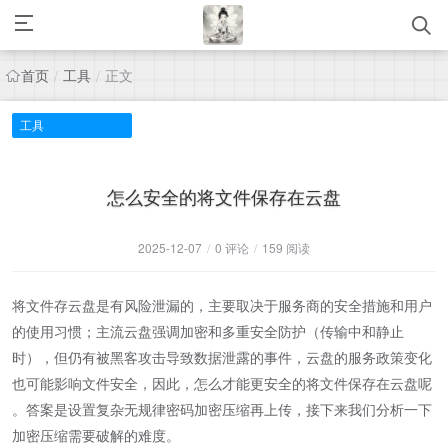
首页
工具
正文
/
/
工具
怎么安全的将文件保存在云盘
2025-12-07
/
0 评论
/
159 阅读
将文件存云盘是有风险泄漏的，主要取决于服务商的安全措施和用户
的使用习惯；主流云盘强调加密和多重安全防护（传输中和静止
时），但仍有被黑客攻击导致数据泄露的事件，云盘的服务政策变化
也可能影响文件安全，因此，怎么才能更安全的将文件保存在云盘呢​
。答案是设置复杂无规律密码加密压缩再上传，接下来我们分析一下
加密压缩需要破解的难度。