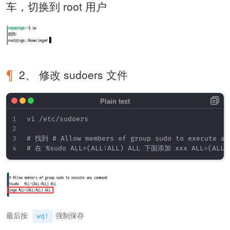
车，切换到 root 用户
2、 修改 sudoers 文件
vi /etc/sudoers

# 找到 # Allow members of group sudo to execute any
最后按
强制保存
wq!