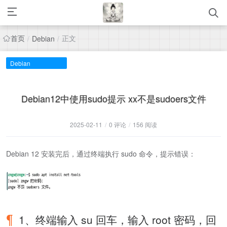
首页
正文
/
Debian
/
Debian
Debian12中使用sudo提示 xx不是sudoers文件
2025-02-11
/
0 评论
/
156 阅读
Debian 12 安装完后，通过终端执行 sudo 命令，提示错误：
1、终端输入 su 回车，输入 root 密码，回