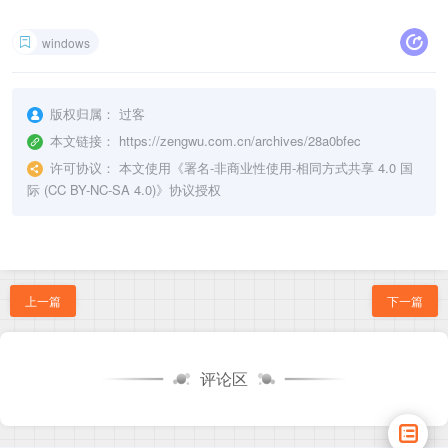
windows
版权归属：
过客
本文链接：
https://zengwu.com.cn/archives/28a0bfec
许可协议：
本文使用《
署名-非商业性使用-相同方式共享 4.0 国
际 (CC BY-NC-SA 4.0)
》协议授权
上一篇
下一篇
评论区