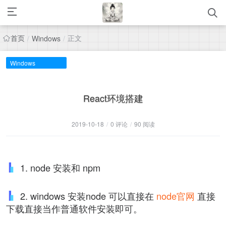
首页
正文
/
Windows
/
Windows
React环境搭建
2019-10-18
/
0 评论
/
90 阅读
1. node 安装和 npm
2. windows 安装node 可以直接在
node官网
直接
下载直接当作普通软件安装即可。