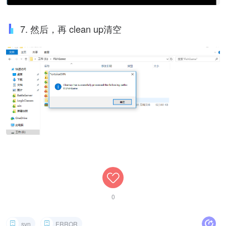
7. 然后，再 clean up清空
0
svn
ERROR