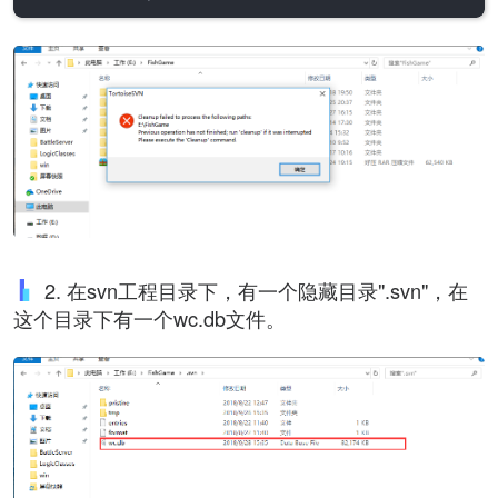
2. 在svn工程目录下，有一个隐藏目录".svn"，在
这个目录下有一个wc.db文件。