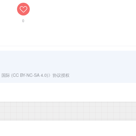
0
(CC BY-NC-SA 4.0)
》协议授权