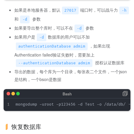
如果是本地服务器，默认
端口时，可以战斗力
27017
-h
和
参数
-d
如果要导出整个库时，可以不在
参数
-d
如果用户是
数据库的用户可以不加
-d
，如果出现
authenticationDatabase admim
Authentication failed验证失败时，需要加上
授权认证数据库
--authenticationDatabase admim
导出的数据，每个库为一个目录，每张表二个文件，一个json
是结构，一个bson是数据
恢复数据库