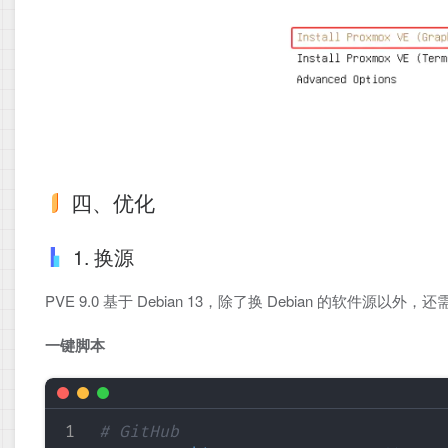
四、优化
1. 换源
PVE 9.0 基于 Debian 13，除了换 Debian 的软件源
一键脚本
# GitHub