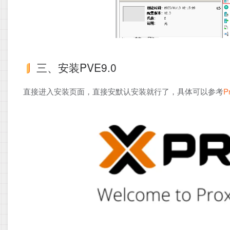
三、安装PVE9.0
直接进入安装页面，直接安默认安装就行了，具体可以参考
P