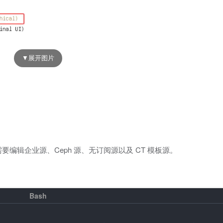
以外，还需要编辑企业源、Ceph 源、无订阅源以及 CT 模板源。