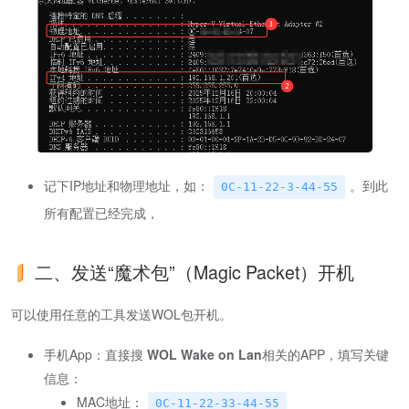
记下IP地址和物理地址，如：
。到此
0C-11-22-3-44-55
所有配置已经完成，
二、发送“魔术包”（Magic Packet）开机
可以使用任意的工具发送WOL包开机。
手机App：直接搜
WOL Wake on Lan
相关的APP，填写关键
信息：
MAC地址：
0C-11-22-33-44-55