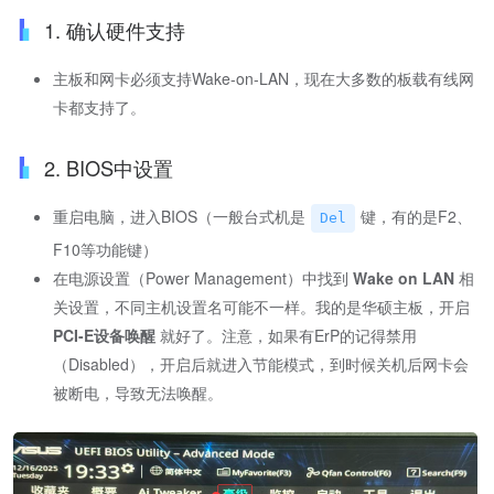
1. 确认硬件支持
主板和网卡必须支持Wake-on-LAN，现在大多数的板载有线网
卡都支持了。
2. BIOS中设置
重启电脑，进入BIOS（一般台式机是
键，有的是F2、
Del
F10等功能键）
在电源设置（Power Management）中找到
Wake on LAN
相
关设置，不同主机设置名可能不一样。我的是华硕主板，开启
PCI-E设备唤醒
就好了。注意，如果有ErP的记得禁用
（Disabled），开启后就进入节能模式，到时候关机后网卡会
被断电，导致无法唤醒。