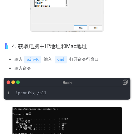
4. 获取电脑中IP地址和Mac地址
输入
输入
打开命令行窗口
win+R
cmd
输入命令