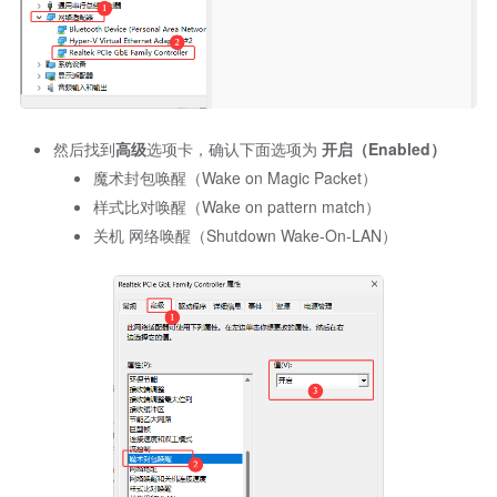
然后找到
高级
选项卡，确认下面选项为
开启（Enabled）
魔术封包唤醒（Wake on Magic Packet）
样式比对唤醒（Wake on pattern match）
关机 网络唤醒（Shutdown Wake-On-LAN）