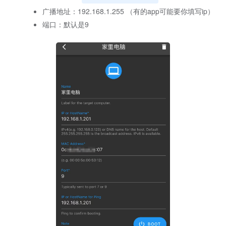
广播地址：192.168.1.255 （有的app可能要你填写ip）
端口：默认是9