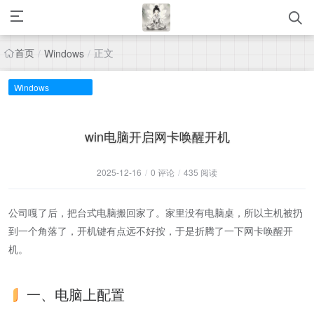
首页
正文
/
Windows
/
Windows
win电脑开启网卡唤醒开机
2025-12-16
/
0 评论
/
435 阅读
公司嘎了后，把台式电脑搬回家了。家里没有电脑桌，所以主机被扔
到一个角落了，开机键有点远不好按，于是折腾了一下网卡唤醒开
机。
一、电脑上配置