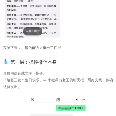
实测下来，小微的能力大概分了四层：
第一层：操控微信本身
直接用语音或文字下指令。
「给张三发个生日快乐」→ 小微调出老王的聊天框、写好文案，你确
认就发出。