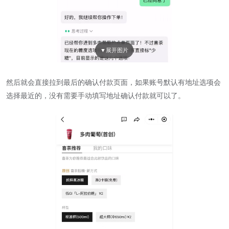
然后就会直接拉到最后的确认付款页面，如果账号默认有地址选项会
选择最近的，没有需要手动填写地址确认付款就可以了。