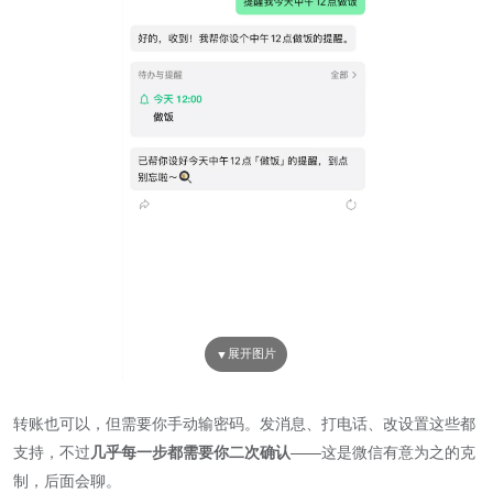
转账也可以，但需要你手动输密码。发消息、打电话、改设置这些都
支持，不过​
几乎每一步都需要你二次确认
​——这是微信有意为之的克
制，后面会聊。