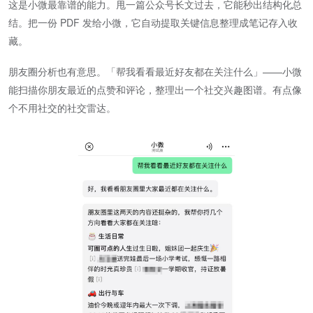
这是小微最靠谱的能力。甩一篇公众号长文过去，它能秒出结构化总
结。把一份 PDF 发给小微，它自动提取关键信息整理成笔记存入收
藏。
朋友圈分析也有意思。「帮我看看最近好友都在关注什么」——小微
能扫描你朋友最近的点赞和评论，整理出一个社交兴趣图谱。有点像
个不用社交的社交雷达。