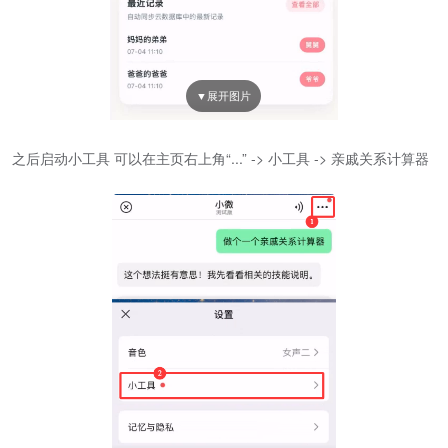
之后启动小工具 可以在主页右上角“...” -> 小工具 -> 亲戚关系计算器