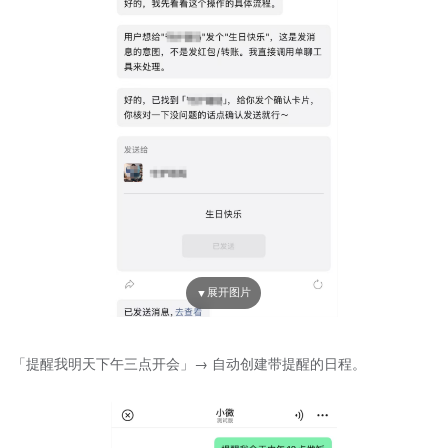
「提醒我明天下午三点开会」→ 自动创建带提醒的日程。