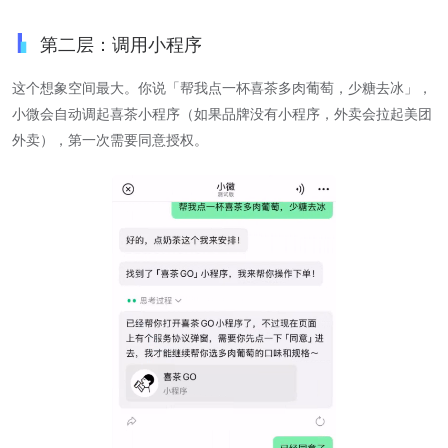
第二层：调用小程序
这个想象空间最大。你说「帮我点一杯喜茶多肉葡萄，少糖去冰」，
小微会自动调起喜茶小程序（如果品牌没有小程序，外卖会拉起美团
外卖），第一次需要同意授权。