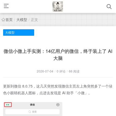
首页
大模型
正文
/
/
大模型
微信小微上手实测：14亿用户的微信，终于装上了 AI
大脑
2026-07-04
/
0 评论
/
66 阅读
更新到微信 8.0.75，这几天突然发现微信主页左上角突然多了一个绿
色小眼睛机器人图标，点进去发现是 AI 助手「小微」。