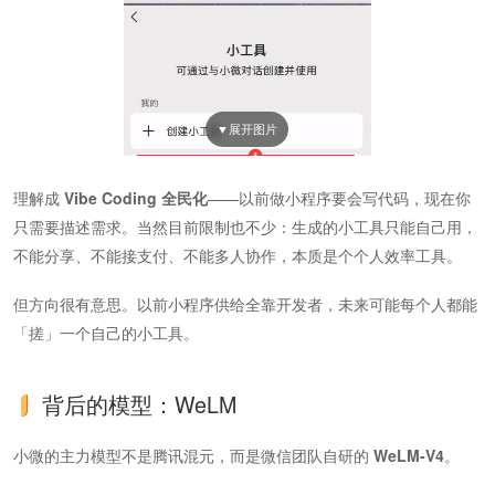
理解成 ​
Vibe Coding 全民化
​——以前做小程序要会写代码，现在你
只需要描述需求。当然目前限制也不少：生成的小工具只能自己用，
不能分享、不能接支付、不能多人协作，本质是个个人效率工具。
但方向很有意思。以前小程序供给全靠开发者，未来可能每个人都能
「搓」一个自己的小工具。
背后的模型：WeLM
小微的主力模型不是腾讯混元，而是微信团队自研的 ​
WeLM-V4
​。