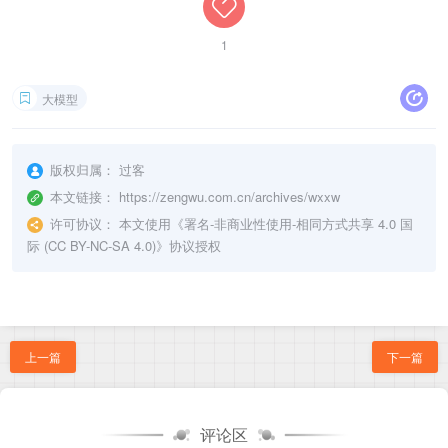
1
大模型
版权归属：
过客
本文链接：
https://zengwu.com.cn/archives/wxxw
许可协议：
本文使用《
署名-非商业性使用-相同方式共享 4.0 国
际 (CC BY-NC-SA 4.0)
》协议授权
上一篇
下一篇
评论区