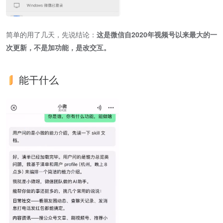
简单的用了几天，先说结论：
这是微信自2020年视频号以来最大的一
次更新，不是加功能，是改交互。
能干什么