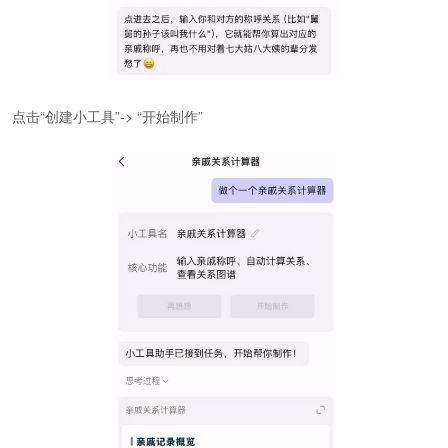
点击“创建小工具”-> “开始制作”