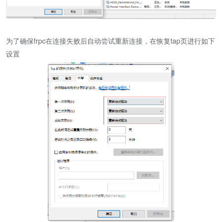
为了确保frpc在连接失败后自动尝试重新连接，在恢复tap页进行如下
设置