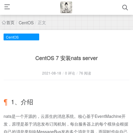
首页
正文
/
CentOS
/
CentOS
CentOS 7 安装nats server
2021-08-18
/
0 评论
/
76 阅读
1、介绍
nats是一个开源的，云原生的消息系统。核心基于EventMachine开
发，原理是基于消息发布订阅机制，每台服务器上的每个模块会根据
自己的消息类别向MessageBus发布多个消息主题，而同时也向自己