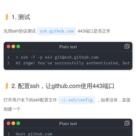
1. 测试
先用ssh协议测试
443端口是否正常
ssh.github.com
> ssh -T -p 443 git@ssh.github.com

2. 配置ssh，让github.com使用443端口
打开用户名下的ssh配置文件
，如果没有，直接
~/.ssh/config
创建一个
Host github.com
