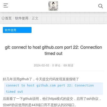
首页
软件使用
正文
/
/
软件使用
git: connect to host github.com port 22: Connection
timed out
2024-02-02
/
0 评论
/
69 阅读
好几年没用github了，今天提交代码发现直接报错了
connect to host github.com port 22: Connection
timed out
后面看了一下github说明，他们https模式的提交，启用了ssh协议，
但ssh协议使用的是443端口而不是默认的22端口。