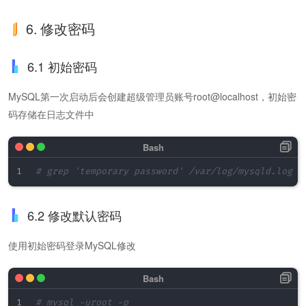
6. 修改密码
6.1 初始密码
MySQL第一次启动后会创建超级管理员账号root@localhost，初始密
码存储在日志文件中
# grep 'temporary password' /var/log/mysqld.log
6.2 修改默认密码
使用初始密码登录MySQL修改
# mysql -uroot -p