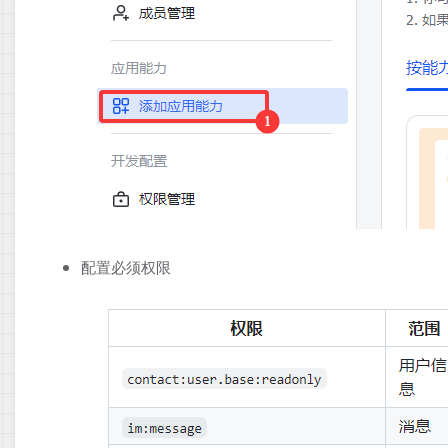
配置必须权限