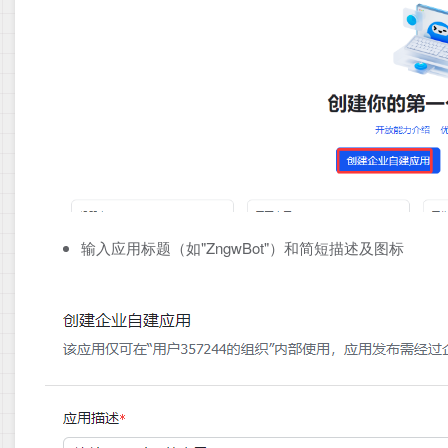
输入应用标题（如"ZngwBot"）和简短描述及图标