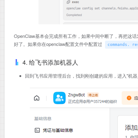
OpenClaw基本会完成所有工作，如果中间中断了，再把
好了。如果你在openclaw配置文件中配置过
commands. re
4. 给飞书添加机器人
回到飞书应用管理后台，找到刚创建的应用，进入"机器