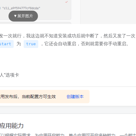
这话发一次就行，我这边就不知道安装成功后就中断了，然后又发了一
为
，它还会自动重启，否则就需要你手动重启。
start
true
人"选项卡