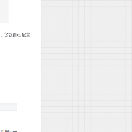
次，它就自己配置