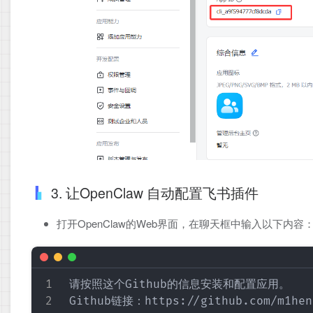
3. 让OpenClaw 自动配置飞书插件
打开OpenClaw的Web界面，在聊天框中输入以下内容
请按照这个Github的信息安装和配置应用。

Github链接：https://github.com/m1heng