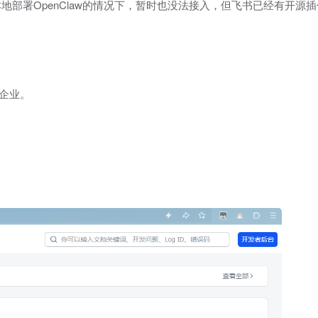
部署OpenClaw的情况下，暂时也没法接入，但飞书已经有开源
企业。