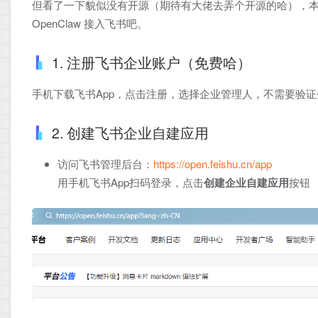
但看了一下貌似没有开源（期待有大佬去弄个开源的哈），本地
OpenClaw 接入飞书吧。
1. 注册飞书企业账户（免费哈）
手机下载飞书App，点击注册，选择企业管理人，不需要验证
2. 创建飞书企业自建应用
访问飞书管理后台：
https://open.feishu.cn/app
用手机飞书App扫码登录，点击
创建企业自建应用
按钮