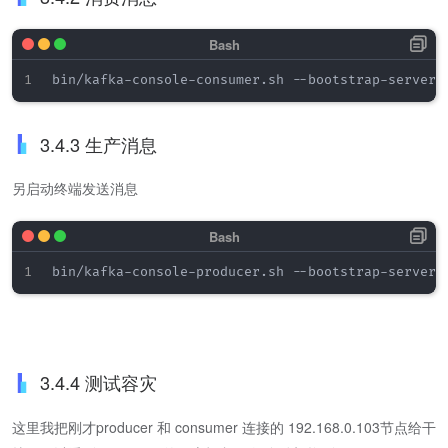
bin/kafka-console-consumer.sh --bootstrap-server 
3.4.3 生产消息
另启动终端发送消息
bin/kafka-console-producer.sh --bootstrap-server 
3.4.4 测试容灾
这里我把刚才producer 和 consumer 连接的 192.168.0.103节点给干