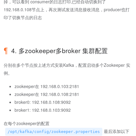
掉，可以看到 consumer的日志打印,已经自动切换到了
192.168.0.108节点上，再次测试发送消息接收消息，producer也打
印了切换节点的日志
4. 多zookeeper多broker 集群配置
分别在多个节点按上述方式安装Kafka，配置启动多个Zookeeper 实
例。
zookeeper在 192.168.0.103:2181
zookeeper在 192.168.0.108:2181
broker0: 192.168.0.108:9092
broker1: 192.168.0.103:9092
在每个zookeeper的配置
最后添加以下
/opt/kafka/config/zookeeper.properties