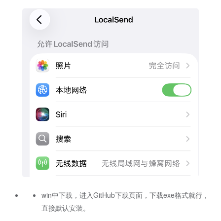
win中下载，进入GitHub下载页面，下载exe格式就行，
直接默认安装。