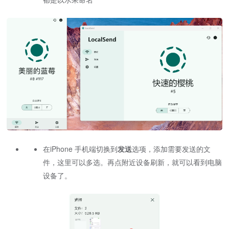
在iPhone 手机端切换到
发送
选项，添加需要发送的文
件，这里可以多选。再点附近设备刷新，就可以看到电脑
设备了。