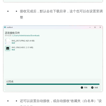
接收完成后，默认会在下载目录，这个也可以在设置里调
整
还可以设置自动接收，或自动接收“收藏夹（白名单）”设