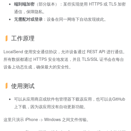
端到端加密
​（部分版本）：某些实现使用 HTTPS 或 TLS 加密
通信，保障隐私。
无需配对或登录
​：设备在同一网络下自动发现彼此。
工作原理
LocalSend 使用安全通信协议，允许设备通过 REST API 进行通信。
所有数据都通过 HTTPS 安全地发送，并且 TLS/SSL 证书会在每台
设备上动态生成，确保最大的安全性。
使用测试
可以从应用商店或软件包管理器下载该应用，也可以去GitHub
上下载，因为该应用没有自动更新功能。
这里只演示 iPhone -> Windows 之间文件传输。