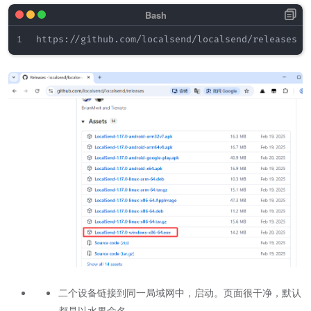
二个设备链接到同一局域网中，启动。页面很干净，默认
都是以水果命名