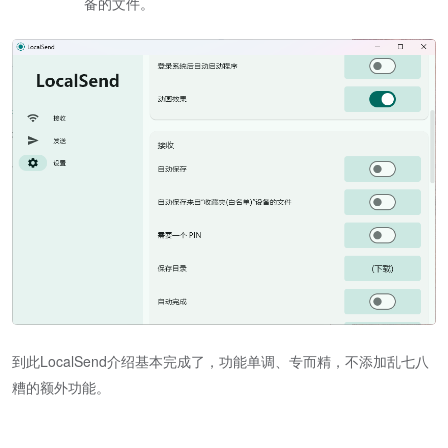
备的文件。
到此LocalSend介绍基本完成了，功能单调、专而精，不添加乱七八
糟的额外功能。