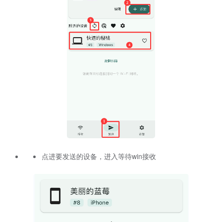
点进要发送的设备，进入等待win接收