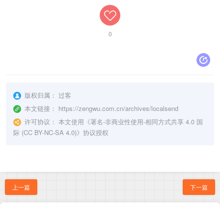
0
版权归属：
过客
本文链接：
https://zengwu.com.cn/archives/localsend
许可协议：
本文使用《
署名-非商业性使用-相同方式共享 4.0 国
际 (CC BY-NC-SA 4.0)
》协议授权
上一篇
下一篇