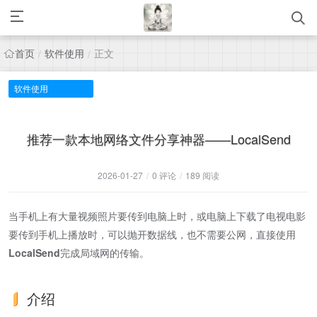
首页
软件使用
正文
/
/
软件使用
推荐一款本地网络文件分享神器——LocalSend
2026-01-27
/
0 评论
/
189 阅读
当手机上有大量视频照片要传到电脑上时，或电脑上下载了电视电影
要传到手机上播放时，可以抛开数据线，也不需要公网，直接使用
LocalSend
完成局域网的传输。
介绍