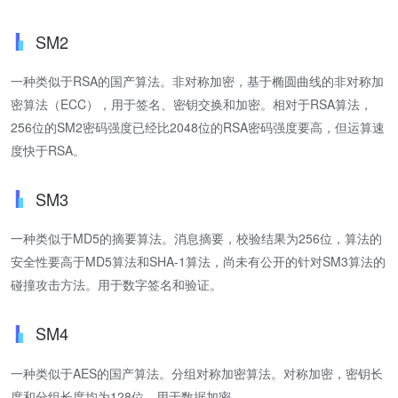
SM2
一种类似于RSA的国产算法。非对称加密，基于椭圆曲线的非对称加
密算法（ECC），用于签名、密钥交换和加密。相对于RSA算法，
256位的SM2密码强度已经比2048位的RSA密码强度要高，但运算速
度快于RSA。
SM3
一种类似于MD5的摘要算法。消息摘要，校验结果为256位，算法的
安全性要高于MD5算法和SHA-1算法，尚未有公开的针对SM3算法的
碰撞攻击方法。用于数字签名和验证。
SM4
一种类似于AES的国产算法。分组对称加密算法。对称加密，密钥长
度和分组长度均为128位。用于数据加密。