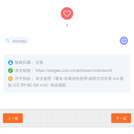
4
minimax
版权归属：
过客
本文链接：
https://zengwu.com.cn/archives/minimaxm3
许可协议：
本文使用《
署名-非商业性使用-相同方式共享 4.0 国
际 (CC BY-NC-SA 4.0)
》协议授权
上一篇
下一篇