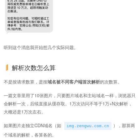
听到这个消息我开始想几个实际问题。
解析次数怎么算
不是按请求数算，是按
域名被不同客户端首次解析
的次数算。
一篇文章里用了10张图片，只要图片域名和主站域名一样，浏览器只
会解析一次，后续直接从缓存取。1万次访问不等于1万+N次解析，
大概还是1万次左右。
如果图片走独立CDN域名（如
），那算两
img.zengwu.com.cn
个域名的解析，各算各的。