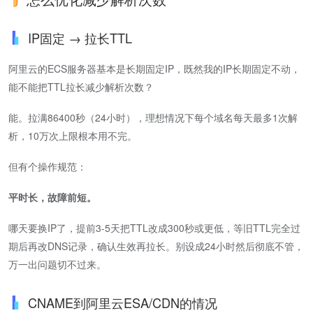
IP固定 → 拉长TTL
阿里云的ECS服务器基本是长期固定IP，既然我的IP长期固定不动，
能不能把TTL拉长减少解析次数？
能。拉满86400秒（24小时），理想情况下每个域名每天最多1次解
析，10万次上限根本用不完。
但有个操作规范：
平时长，故障前短。
哪天要换IP了，提前3-5天把TTL改成300秒或更低，等旧TTL完全过
期后再改DNS记录，确认生效再拉长。别设成24小时然后彻底不管，
万一出问题切不过来。
CNAME到阿里云ESA/CDN的情况