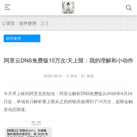
首页
软件使用
正文
/
/
软件使用
阿里云DNS免费版10万次/天上限：我的理解和小动作
2026-06-01
/
0 评论
/
81 阅读
今天早上收到阿里支的短信：阿里云解析DNS免费版从2026年6月24
日起，单域名日解析量上限从之前的较高值调到了10万次，超限会触
发动态限速。