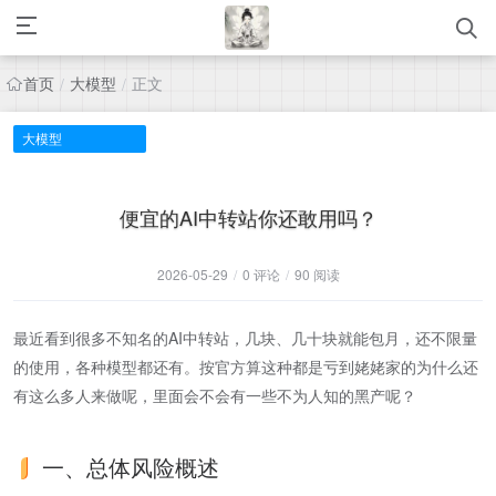
首页
大模型
正文
/
/
大模型
便宜的AI中转站你还敢用吗？
2026-05-29
/
0 评论
/
90 阅读
最近看到很多不知名的AI中转站，几块、几十块就能包月，还不限量
的使用，各种模型都还有。按官方算这种都是亏到姥姥家的为什么还
有这么多人来做呢，里面会不会有一些不为人知的黑产呢？
一、总体风险概述