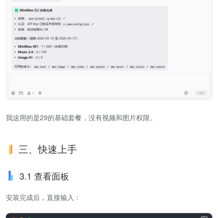
我这用的是29的基础套餐，没有视频和图片权限。
三、快速上手
3.1 查看面板
安装完成后，直接输入：