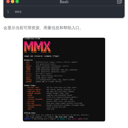
会显示当前可用资源、用量信息和帮助入口。