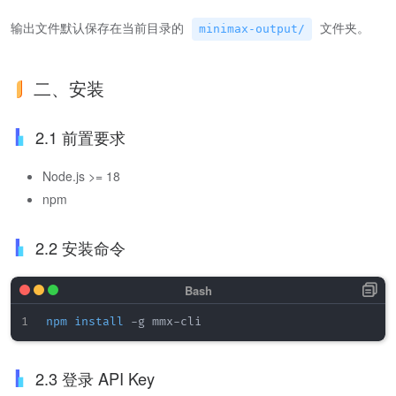
输出文件默认保存在当前目录的
文件夹。
minimax-output/
二、安装
2.1 前置要求
Node.js >= 18
npm
2.2 安装命令
npm
install
2.3 登录 API Key