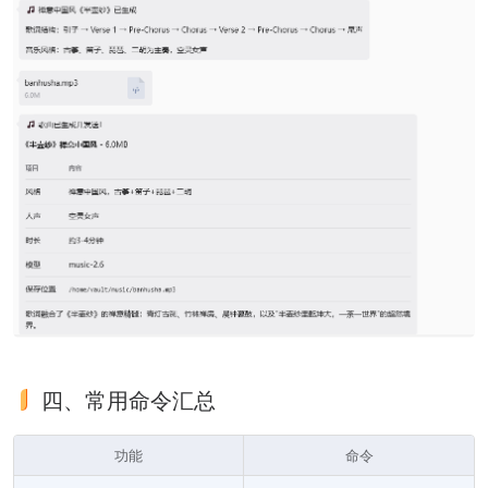
四、常用命令汇总
功能
命令