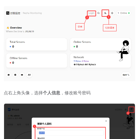
点右上角头像，选择
个人信息
，修改账号密码