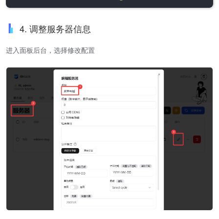
4. 调整服务器信息
进入面板后台，选择修改配置