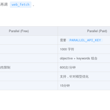
得再调
。
web_fetch
Parallel (Free)
Parallel (Paid)
需要
PARALLEL_API_KEY
1000 字符
objective + keywords 组合
隐性限制
600次/分钟
支持，针对模型优化
15分钟