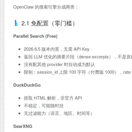
OpenClaw 的搜索引擎分成两类：
2.1 免配置（零门槛）
Parallel Search (Free)
2026.6.5 版本内置，无需 API Key
返回 LLM 优化的摘要片段（dense excerpts），不
没有配其他 provider 时自动成为默认
限制：session_id 上限 100 字符（付费版 1000），rat
DuckDuckGo
抓取 HTML 解析，非官方 API
不稳定，可能随时挂
无过滤能力（语言、地区、时间等）
SearXNG