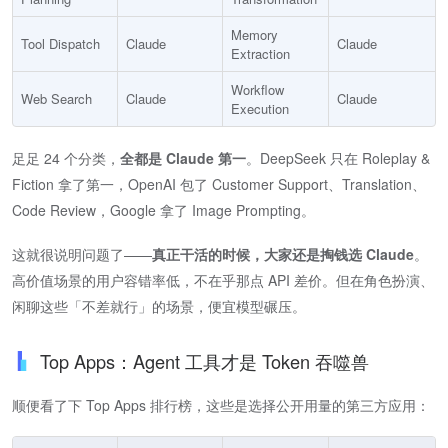
Memory
Tool Dispatch
Claude
Claude
Extraction
Workflow
Web Search
Claude
Claude
Execution
足足 24 个分类，​
全都是 Claude 第一
​。DeepSeek 只在 Roleplay &
Fiction 拿了第一，OpenAI 包了 Customer Support、Translation、
Code Review，Google 拿了 Image Prompting。
这就很说明问题了——​
真正干活的时候，大家还是掏钱选 Claude
​。
高价值场景的用户容错率低，不在乎那点 API 差价。但在角色扮演、
闲聊这些「不差就行」的场景，便宜模型碾压。
Top Apps：Agent 工具才是 Token 吞噬兽
顺便看了下 Top Apps 排行榜，这些是选择公开用量的第三方应用：