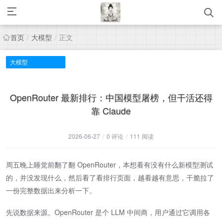
首页
大模型
正文
/
/
大模型
OpenRouter 最新排行：中国模型屠榜，但干活还得
靠 Claude
2026-06-27
/
0 评论
/
111 阅读
周五晚上睡觉前翻了翻 OpenRouter，本想看有没有什么新模型测试
的，并没发现什么，然后看了看排行页面，越看越有意思，干脆拉了
一份完整数据出来分析一下。
先说数据来源。OpenRouter 是个 LLM 中间商，用户通过它调用各