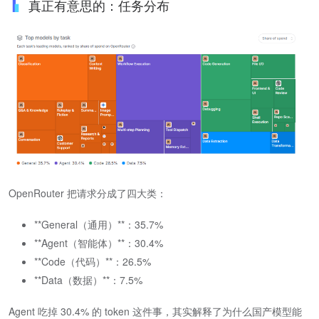
真正有意思的：任务分布
OpenRouter 把请求分成了四大类：
​**General（通用）**​：35.7%
​**Agent（智能体）**​：30.4%
​**Code（代码）**​：26.5%
​**Data（数据）**​：7.5%
Agent 吃掉 30.4% 的 token 这件事，其实解释了为什么国产模型能