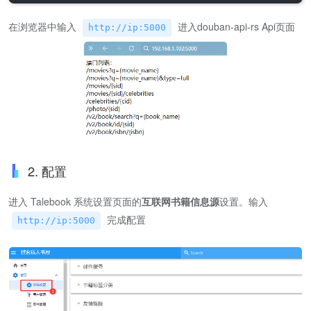
在浏览器中输入
进入douban-api-rs Api页面
http://ip:5000
2. 配置
进入 Talebook 系统设置页面的
互联网书籍信息源
设置。输入
完成配置
http://ip:5000