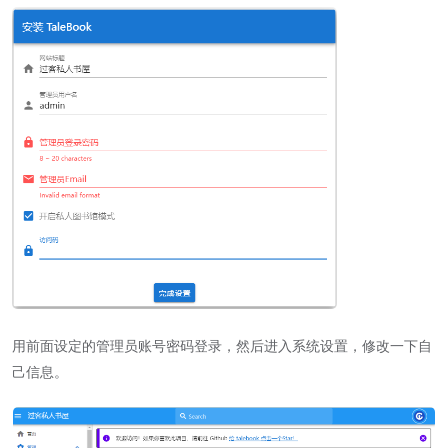
用前面设定的管理员账号密码登录，然后进入系统设置，修改一下自
己信息。