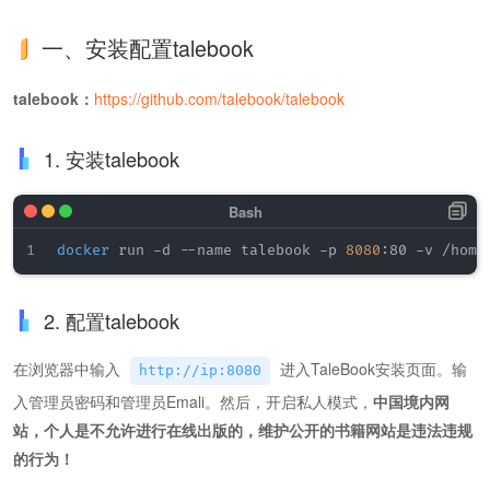
一、安装配置talebook
​talebook：​
https://github.com/talebook/talebook
1. 安装talebook
docker
 run -d --name talebook -p 
8080
2. 配置talebook
在浏览器中输入
进入TaleBook安装页面。输
http://ip:8080
入管理员密码和管理员Emali。然后，开启私人模式，
中国境内网
站，个人是不允许进行在线出版的，维护公开的书籍网站是违法违规
的行为！