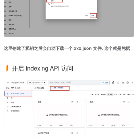
这里创建了私钥之后会自动下载一个 xxx.json 文件, 这个就是凭据
开启 Indexing API 访问