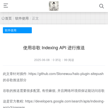
首页
软件使用
正文
/
/
软件使用
使用谷歌 Indexing API 进行推送
2025-06-08
/
0 评论
/
99 阅读
此文章针对插件: https://github.com/Stonewuu/halo-plugin-sitepush
的谷歌推送部分
谷歌的推送需要很多配置, 有些麻烦, 并且网络环境得保证能访问谷歌
这是官方教程: https://developers.google.com/search/apis/indexing-
api/v3/prereqs