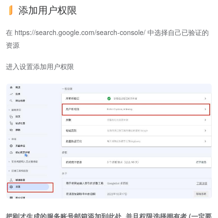
添加用户权限
在 https://search.google.com/search-console/ 中选择自己已验证的
资源
进入设置添加用户权限
把刚才生成的服务账号邮箱添加到此处, 并且权限选择拥有者 (一定要