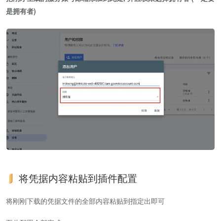
是拥有者)
将凭据内容粘贴到插件配置
将刚刚下载的凭据文件的全部内容粘贴到指定出即可