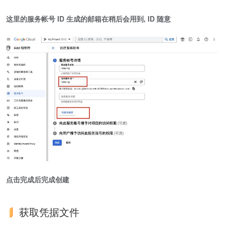
这里的服务帐号 ID 生成的邮箱在稍后会用到, ID 随意
点击完成后完成创建
获取凭据文件