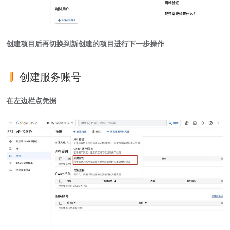
创建项目后再切换到新创建的项目进行下一步操作
创建服务账号
在左边栏点凭据