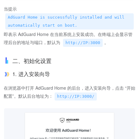
当提示
AdGuard Home is successfully installed and will
automatically start on boot.
即表示 AdGuard Home 在当前系统上安装成功。在终端上会显示管
理后台的地址与端口，默认为
。
http://IP:3000
二、初始化设置
1. 进入安装向导
在浏览器中打开 AdGuard Home 的后台，进入安装向导，点击 “开始
配置”。默认后台地址为：​
http://IP:3000/