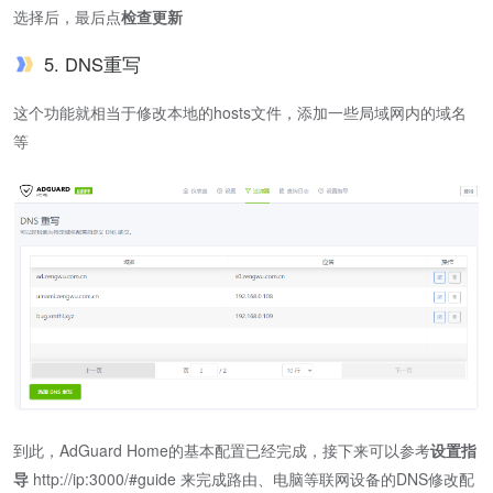
选择后，最后点
检查更新
5. DNS重写
这个功能就相当于修改本地的hosts文件，添加一些局域网内的域名
等
到此，AdGuard Home的基本配置已经完成，接下来可以参考
设置指
导
http://ip:3000/#guide 来完成路由、电脑等联网设备的DNS修改配