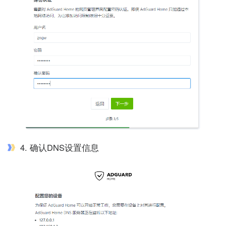
4. 确认DNS设置信息