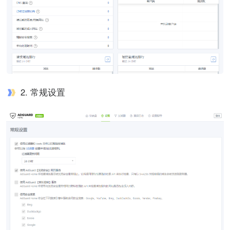
2. 常规设置