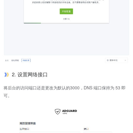
2. 设置网络接口
将后台的访问端口还是更改为默认的3000，DNS 端口保持为 53 即
可。