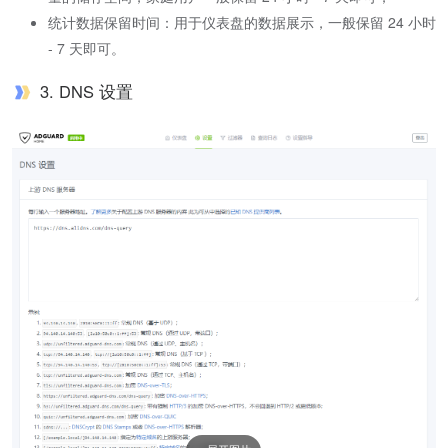
统计数据保留时间：用于仪表盘的数据展示，一般保留 24 小时
- 7 天即可。
3. DNS 设置