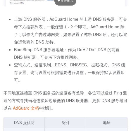
上游 DNS 服务器：AdGuard Home 的上游 DNS 服务器，可参
考下方推荐列表，一般保留 1 - 2 个即可。AdGuard Home 除
了可以作为广告过滤网关，如果设置了纯净 DNS 后，还可以避
免运营商的 DNS 劫持。
BootStrap DNS 服务器地址：作为 DoH / DoT DNS 的前置
DNS 解析器，可参考下方推荐列表。
查询方式、速度限制、EDNS、DNSSEC、拦截模式、DNS 缓
存设置、访问设置可根据需要进行调整，一般保持默认设置即
可。
不同地区连接至 DNS 服务器的速度各有差异，各位可以通过 Ping 测
速的方式寻找当地连接延迟最低的 DNS 服务器。更多 DNS 服务器可
以在
AdGuard 文档
中找到。
DNS 提供商
类别
地址