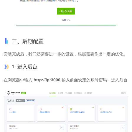
三、后期配置
安装完成后，我们还需要进一步的设置，根据需要作出一定的优化。
1. 进入后台
在浏览器中输入
http://ip:3000
输入前面设定的账号密码，进入后台