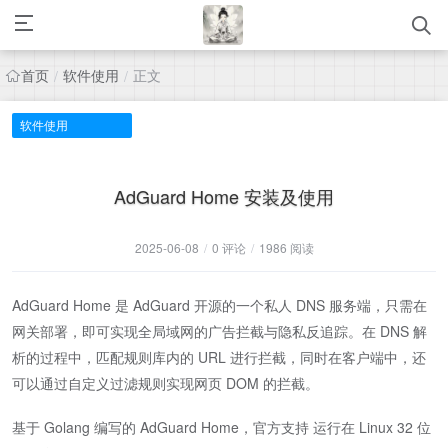
首页
软件使用
正文
/
/
软件使用
AdGuard Home 安装及使用
2025-06-08
/
0 评论
/
1986 阅读
AdGuard Home 是 AdGuard 开源的一个私人 DNS 服务端，只需在
网关部署，即可实现全局域网的广告拦截与隐私反追踪。在 DNS 解
析的过程中，匹配规则库内的 URL 进行拦截，同时在客户端中，还
可以通过自定义过滤规则实现网页 DOM 的拦截。
基于 Golang 编写的 AdGuard Home，官方支持 运行在 Linux 32 位