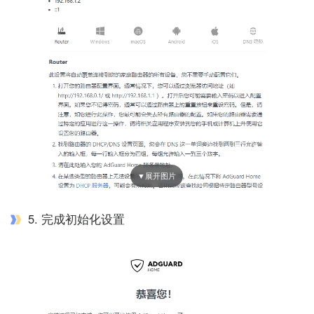
5. 完成初始化设置