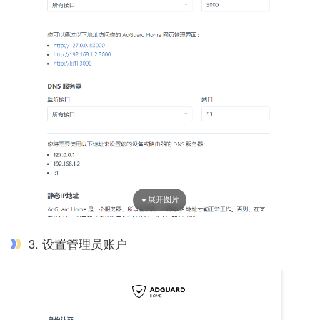
3. 设置管理员账户