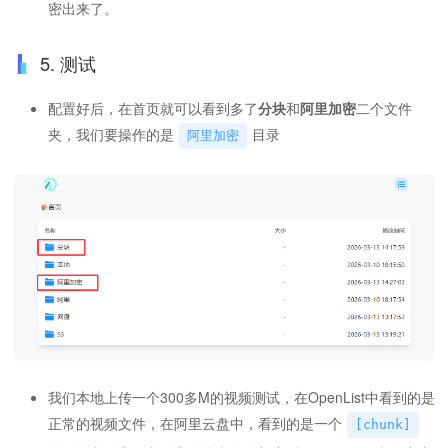
密出来了。
5. 测试
配置好后，在首页就可以看到多了
分块
和
阿里加密
二个文件
夹，我们要操作的是
目录
阿里加密
我们本地上传一个300多M的视频测试，在OpenList中看到的是
正常的视频文件，在阿里云盘中，看到的是一个
[chunk]