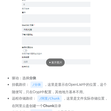
驱动：选择
分块
挂载路径：
，这里是显示在OpenList中的位置，这个
/分块
随便写，只在Crypt中配置，其他地方基本不用。
远程存储路径：
，这里是文件实际存储位置，
/阿里/Chunk
在阿里云盘创建一个
Chunk
目录