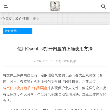
首页
软件使用
正文
/
/
软件使用
使用OpenList打开网盘的正确使用方法
2026-03-13
/
0 评论
/
397 阅读
将文件上传到网盘是有一定的泄密风险的，还有各大正规网盘（百
度、阿里、夸克等）会对上传的文件进行风险扫描。之前写过
将文件加密打包后上传到网盘
来实现保护个人文件，但这样每次加密
有点麻烦，今天分享一个OpenList来自动实现分块、加密上传网盘的
办法。