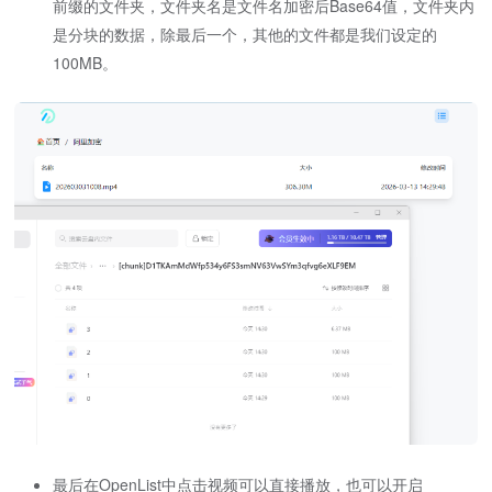
前缀的文件夹，文件夹名是文件名加密后Base64值，文件夹内
是分块的数据，除最后一个，其他的文件都是我们设定的
100MB。
最后在OpenList中点击视频可以直接播放，也可以开启