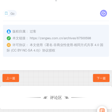
Go
版权归属：
过客
本文链接：
https://zengwu.com.cn/archives/67500598
许可协议：
本文使用《
署名-非商业性使用-相同方式共享 4.0 国
际 (CC BY-NC-SA 4.0)
》协议授权
上一篇
下一篇
评论区