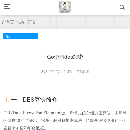
首页
正文
/
Go
/
Go
Go使用des加密
2021-09-27
/
0 评论
/
75 阅读
一、DES算法简介
DES(Data Encryption Standard)是一种常见的分组加密算法，由IBM
公司在1971年提出。它是一种对称加密算法，也就是说它使用同一个
密钥来加密和解密数据。