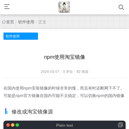
首页
软件使用
正文
/
/
软件使用
npm使用淘宝镜像
2024-03-07
/
0 评论
/
82 阅读
在国内使用npm安装镜像的时候非常的慢，而且有时还断网下不了。
可能是npm官方镜像在国内可能不太稳定，可以切换npm的国内镜像
修改成淘宝镜像源