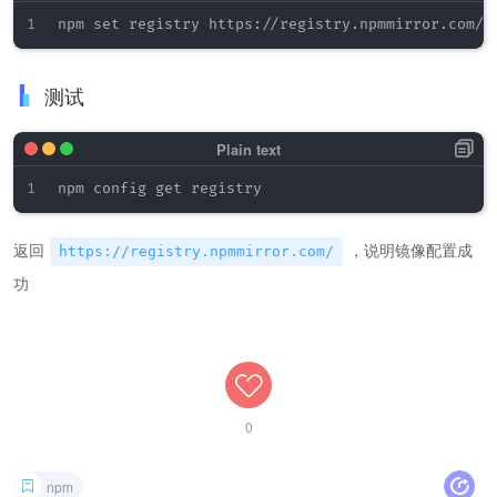
测试
返回
，说明镜像配置成
https://registry.npmmirror.com/
功
0
npm