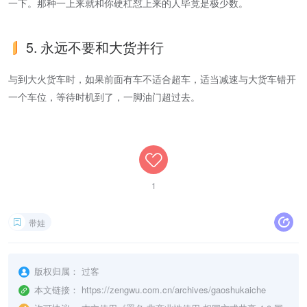
一下。那种一上来就和你硬杠怼上来的人毕竟是极少数。
5. 永远不要和大货并行
与到大火货车时，如果前面有车不适合超车，适当减速与大货车错开
一个车位，等待时机到了，一脚油门超过去。
1
带娃
版权归属：
过客
本文链接：
https://zengwu.com.cn/archives/gaoshukaiche