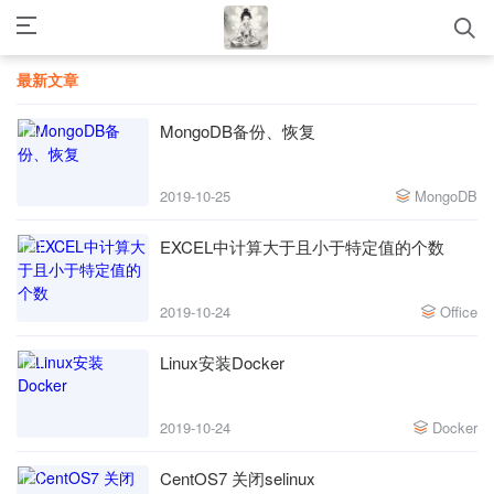
最新文章
MongoDB备份、恢复
2019-10-25
MongoDB
EXCEL中计算大于且小于特定值的个数
2019-10-24
Office
Linux安装Docker
2019-10-24
Docker
CentOS7 关闭selinux