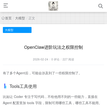
首页
大模型
正文
/
/
大模型
OpenClaw进阶玩法之权限控制
2026-02-24
/
0 评论
/
227 阅读
有了多个Agent后，可能会涉及到了一些权限控制了。
Tools工具使用
比如让 Coder 专注于写代码，不给他用不到的一些能力，直接在
Agent 配置里加 tools 字段，限制可用哪些工具，哪些工具不能用。